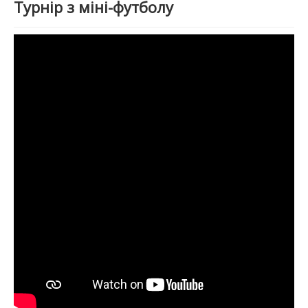
Турнір з міні-футболу